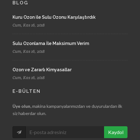
BLOG
Kuru Ozon ile Sulu Ozonu Karşılaştırdık
Cum, Kas 16, 2018
Sulu Ozonlama İle Maksimum Verim
Cum, Kas 16, 2018
Ozon ve Zararlı Kimyasallar
Cum, Kas 16, 2018
E-BÜLTEN
Üye olun,
makina kampanyalarımızdan ve duyurulardan ilk
siz haberdar olun.
Kaydol